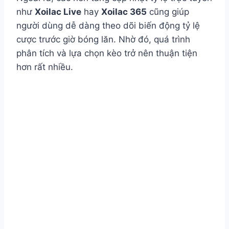
như
Xoilac Live
hay
Xoilac 365
cũng giúp
người dùng dễ dàng theo dõi biến động tỷ lệ
cược trước giờ bóng lăn. Nhờ đó, quá trình
phân tích và lựa chọn kèo trở nên thuận tiện
hơn rất nhiều.