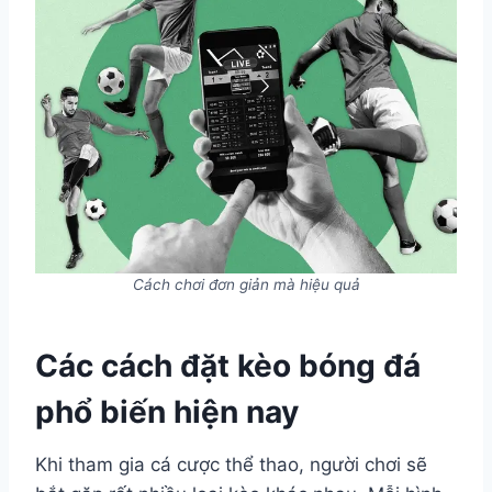
Cách chơi đơn giản mà hiệu quả
Các cách đặt kèo bóng đá
phổ biến hiện nay
Khi tham gia cá cược thể thao, người chơi sẽ