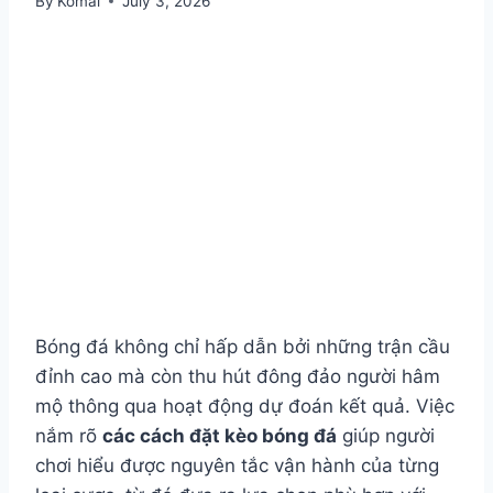
By
Komal
July 3, 2026
Bóng đá không chỉ hấp dẫn bởi những trận cầu
đỉnh cao mà còn thu hút đông đảo người hâm
mộ thông qua hoạt động dự đoán kết quả. Việc
nắm rõ
các cách đặt kèo bóng đá
giúp người
chơi hiểu được nguyên tắc vận hành của từng