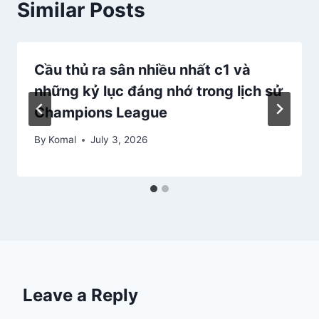
Similar Posts
Cầu thủ ra sân nhiều nhất c1 và
những kỷ lục đáng nhớ trong lịch sử
Champions League
By
Komal
July 3, 2026
Leave a Reply