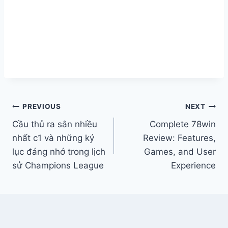
Post
PREVIOUS
NEXT
Cầu thủ ra sân nhiều
Complete 78win
navigation
nhất c1 và những kỷ
Review: Features,
lục đáng nhớ trong lịch
Games, and User
sử Champions League
Experience