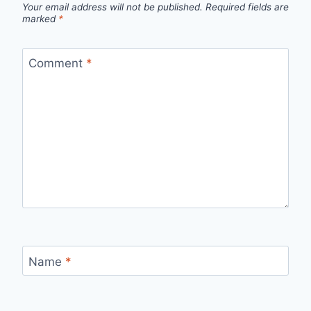
Your email address will not be published.
Required fields are
marked
*
Comment
*
Name
*