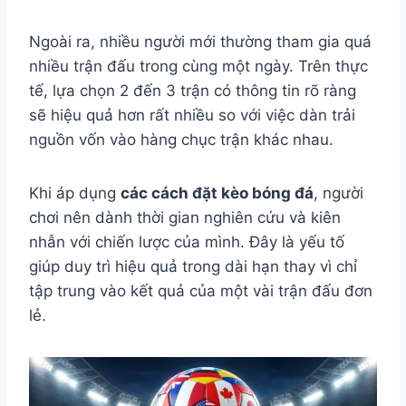
Ngoài ra, nhiều người mới thường tham gia quá
nhiều trận đấu trong cùng một ngày. Trên thực
tế, lựa chọn 2 đến 3 trận có thông tin rõ ràng
sẽ hiệu quả hơn rất nhiều so với việc dàn trải
nguồn vốn vào hàng chục trận khác nhau.
Khi áp dụng
các cách đặt kèo bóng đá
, người
chơi nên dành thời gian nghiên cứu và kiên
nhẫn với chiến lược của mình. Đây là yếu tố
giúp duy trì hiệu quả trong dài hạn thay vì chỉ
tập trung vào kết quả của một vài trận đấu đơn
lẻ.