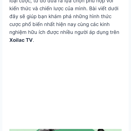
loại cược, từ đó đưa ra lựa chọn phù hợp với
kiến thức và chiến lược của mình. Bài viết dưới
đây sẽ giúp bạn khám phá những hình thức
cược phổ biến nhất hiện nay cùng các kinh
nghiệm hữu ích được nhiều người áp dụng trên
Xoilac TV
.