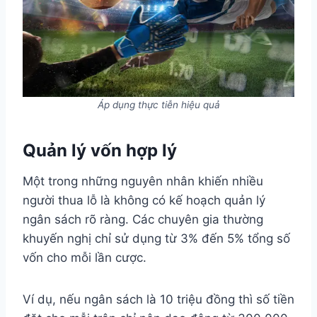
Áp dụng thực tiễn hiệu quả
Quản lý vốn hợp lý
Một trong những nguyên nhân khiến nhiều
người thua lỗ là không có kế hoạch quản lý
ngân sách rõ ràng. Các chuyên gia thường
khuyến nghị chỉ sử dụng từ 3% đến 5% tổng số
vốn cho mỗi lần cược.
Ví dụ, nếu ngân sách là 10 triệu đồng thì số tiền