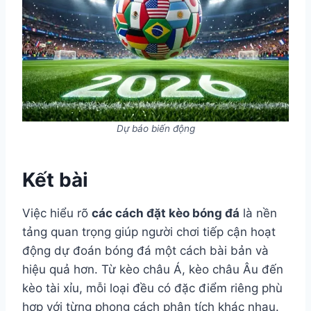
Dự báo biến động
Kết bài
Việc hiểu rõ
các cách đặt kèo bóng đá
là nền
tảng quan trọng giúp người chơi tiếp cận hoạt
động dự đoán bóng đá một cách bài bản và
hiệu quả hơn. Từ kèo châu Á, kèo châu Âu đến
kèo tài xỉu, mỗi loại đều có đặc điểm riêng phù
hợp với từng phong cách phân tích khác nhau.