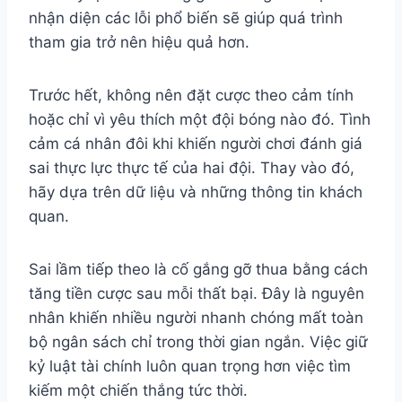
nhận diện các lỗi phổ biến sẽ giúp quá trình
tham gia trở nên hiệu quả hơn.
Trước hết, không nên đặt cược theo cảm tính
hoặc chỉ vì yêu thích một đội bóng nào đó. Tình
cảm cá nhân đôi khi khiến người chơi đánh giá
sai thực lực thực tế của hai đội. Thay vào đó,
hãy dựa trên dữ liệu và những thông tin khách
quan.
Sai lầm tiếp theo là cố gắng gỡ thua bằng cách
tăng tiền cược sau mỗi thất bại. Đây là nguyên
nhân khiến nhiều người nhanh chóng mất toàn
bộ ngân sách chỉ trong thời gian ngắn. Việc giữ
kỷ luật tài chính luôn quan trọng hơn việc tìm
kiếm một chiến thắng tức thời.