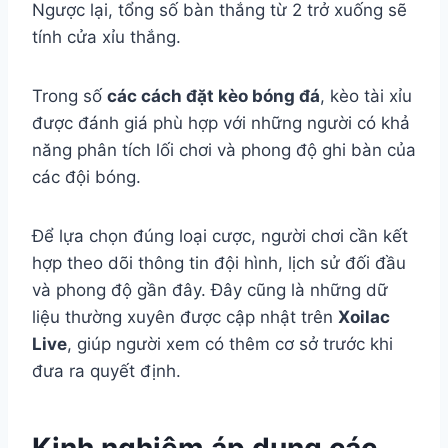
Ngược lại, tổng số bàn thắng từ 2 trở xuống sẽ
tính cửa xỉu thắng.
Trong số
các cách đặt kèo bóng đá
, kèo tài xỉu
được đánh giá phù hợp với những người có khả
năng phân tích lối chơi và phong độ ghi bàn của
các đội bóng.
Để lựa chọn đúng loại cược, người chơi cần kết
hợp theo dõi thông tin đội hình, lịch sử đối đầu
và phong độ gần đây. Đây cũng là những dữ
liệu thường xuyên được cập nhật trên
Xoilac
Live
, giúp người xem có thêm cơ sở trước khi
đưa ra quyết định.
Kinh nghiệm áp dụng các