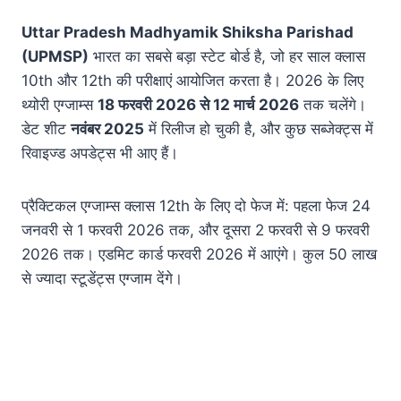
Uttar Pradesh Madhyamik Shiksha Parishad
(UPMSP)
भारत का सबसे बड़ा स्टेट बोर्ड है, जो हर साल क्लास
10th और 12th की परीक्षाएं आयोजित करता है। 2026 के लिए
थ्योरी एग्जाम्स
18 फरवरी 2026 से 12 मार्च 2026
तक चलेंगे।
डेट शीट
नवंबर 2025
में रिलीज हो चुकी है, और कुछ सब्जेक्ट्स में
रिवाइज्ड अपडेट्स भी आए हैं।
प्रैक्टिकल एग्जाम्स क्लास 12th के लिए दो फेज में: पहला फेज 24
जनवरी से 1 फरवरी 2026 तक, और दूसरा 2 फरवरी से 9 फरवरी
2026 तक। एडमिट कार्ड फरवरी 2026 में आएंगे। कुल 50 लाख
से ज्यादा स्टूडेंट्स एग्जाम देंगे।