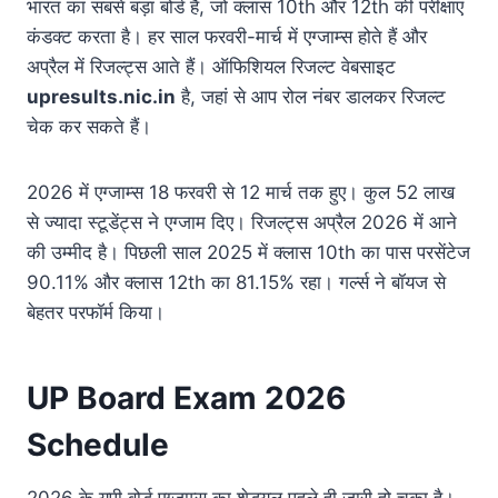
भारत का सबसे बड़ा बोर्ड है, जो क्लास 10th और 12th की परीक्षाएं
कंडक्ट करता है। हर साल फरवरी-मार्च में एग्जाम्स होते हैं और
अप्रैल में रिजल्ट्स आते हैं। ऑफिशियल रिजल्ट वेबसाइट
upresults.nic.in
है, जहां से आप रोल नंबर डालकर रिजल्ट
चेक कर सकते हैं।
2026 में एग्जाम्स 18 फरवरी से 12 मार्च तक हुए। कुल 52 लाख
से ज्यादा स्टूडेंट्स ने एग्जाम दिए। रिजल्ट्स अप्रैल 2026 में आने
की उम्मीद है। पिछली साल 2025 में क्लास 10th का पास परसेंटेज
90.11% और क्लास 12th का 81.15% रहा। गर्ल्स ने बॉयज से
बेहतर परफॉर्म किया।
UP Board Exam 2026
Schedule