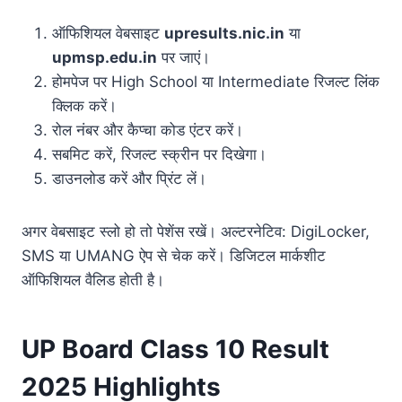
ऑफिशियल वेबसाइट
upresults.nic.in
या
upmsp.edu.in
पर जाएं।
होमपेज पर High School या Intermediate रिजल्ट लिंक
क्लिक करें।
रोल नंबर और कैप्चा कोड एंटर करें।
सबमिट करें, रिजल्ट स्क्रीन पर दिखेगा।
डाउनलोड करें और प्रिंट लें।
अगर वेबसाइट स्लो हो तो पेशेंस रखें। अल्टरनेटिव: DigiLocker,
SMS या UMANG ऐप से चेक करें। डिजिटल मार्कशीट
ऑफिशियल वैलिड होती है।
UP Board Class 10 Result
2025 Highlights