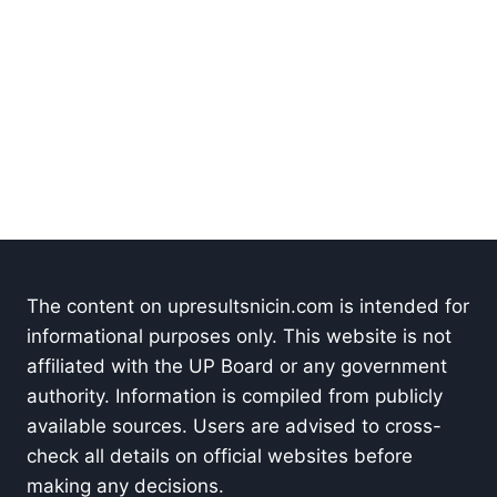
The content on upresultsnicin.com is intended for
informational purposes only. This website is not
affiliated with the UP Board or any government
authority. Information is compiled from publicly
available sources. Users are advised to cross-
check all details on official websites before
making any decisions.