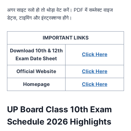
अगर साइट स्लो हो तो थोड़ा वेट करें। PDF में सब्जेक्ट वाइज
डेट्स, टाइमिंग और इंस्ट्रक्शन्स होंगे।
IMPORTANT LINKS
Download
10th & 12th
Click Here
Exam Date Sheet
Official Website
Click Here
Homepage
Click Here
UP Board Class 10th Exam
Schedule 2026 Highlights