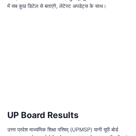
में सब कुछ डिटेल से बताएंगे, लेटेस्ट अपडेट्स के साथ।
UP Board Results
उत्तर प्रदेश माध्यमिक शिक्षा परिषद् (UPMSP) यानी यूपी बोर्ड