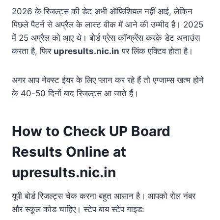
2026 के रिजल्ट्स की डेट अभी ऑफिशियल नहीं आई, लेकिन
पिछले पैटर्न से अप्रैल के लास्ट वीक में आने की उम्मीद है। 2025
में 25 अप्रैल को आए थे। बोर्ड प्रेस कॉन्फ्रेंस करके डेट अनाउंस
करता है, फिर
upresults.nic.in
पर लिंक एक्टिव होता है।
अगर आप नेक्स्ट ईयर के लिए प्लान कर रहे हैं तो एग्जाम्स खत्म होने
के 40-50 दिनों बाद रिजल्ट्स आ जाते हैं।
How to Check UP Board
Results Online at
upresults.nic.in
यूपी बोर्ड रिजल्ट्स चेक करना बहुत आसान है। आपको रोल नंबर
और स्कूल कोड चाहिए। स्टेप बाय स्टेप गाइड: