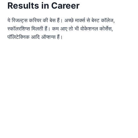
Results in Career
ये रिजल्ट्स करियर की बेस हैं। अच्छे मार्क्स से बेस्ट कॉलेज,
स्कॉलरशिप्स मिलती हैं। कम आए तो भी वोकेशनल कोर्सेस,
पॉलिटेक्निक आदि ऑप्शन्स हैं।