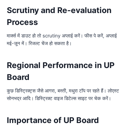
Scrutiny and Re-evaluation
Process
मार्क्स में डाउट हो तो scrutiny अप्लाई करें। फीस पे करें, अप्लाई
मई-जून में। रिजल्ट चेंज हो सकता है।
Regional Performance in UP
Board
कुछ डिस्ट्रिक्ट्स जैसे आगरा, बस्ती, मथुरा टॉप पर रहते हैं। लोएस्ट
सोनभद्र आदि। डिस्ट्रिक्ट वाइज डिटेल्स साइट पर चेक करें।
Importance of UP Board