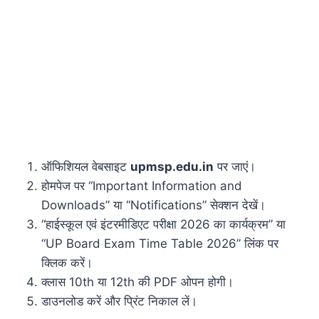
ऑफिशियल वेबसाइट
upmsp.edu.in
पर जाएं।
होमपेज पर “Important Information and
Downloads” या “Notifications” सेक्शन देखें।
“हाईस्कूल एवं इंटरमीडिएट परीक्षा 2026 का कार्यक्रम” या
“UP Board Exam Time Table 2026” लिंक पर
क्लिक करें।
क्लास 10th या 12th की PDF ओपन होगी।
डाउनलोड करें और प्रिंट निकाल लें।