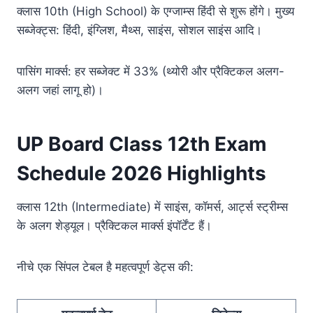
क्लास 10th (High School) के एग्जाम्स हिंदी से शुरू होंगे। मुख्य
सब्जेक्ट्स: हिंदी, इंग्लिश, मैथ्स, साइंस, सोशल साइंस आदि।
पासिंग मार्क्स: हर सब्जेक्ट में 33% (थ्योरी और प्रैक्टिकल अलग-
अलग जहां लागू हो)।
UP Board Class 12th Exam
Schedule 2026 Highlights
क्लास 12th (Intermediate) में साइंस, कॉमर्स, आर्ट्स स्ट्रीम्स
के अलग शेड्यूल। प्रैक्टिकल मार्क्स इंपॉर्टेंट हैं।
नीचे एक सिंपल टेबल है महत्वपूर्ण डेट्स की: