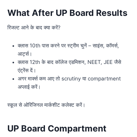
What After UP Board Results
रिजल्ट आने के बाद क्या करें?
क्लास 10th पास करने पर स्ट्रीम चुनें – साइंस, कॉमर्स,
आर्ट्स।
क्लास 12th के बाद कॉलेज एडमिशन, NEET, JEE जैसे
एंट्रेंस दें।
अगर मार्क्स कम आए तो scrutiny या compartment
अप्लाई करें।
स्कूल से ओरिजिनल मार्कशीट कलेक्ट करें।
UP Board Compartment