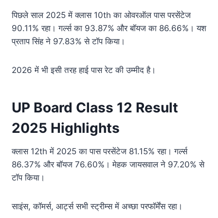
पिछले साल 2025 में क्लास 10th का ओवरऑल पास परसेंटेज
90.11% रहा। गर्ल्स का 93.87% और बॉयज का 86.66%। यश
प्रताप सिंह ने 97.83% से टॉप किया।
2026 में भी इसी तरह हाई पास रेट की उम्मीद है।
UP Board Class 12 Result
2025 Highlights
क्लास 12th में 2025 का पास परसेंटेज 81.15% रहा। गर्ल्स
86.37% और बॉयज 76.60%। मेहक जायसवाल ने 97.20% से
टॉप किया।
साइंस, कॉमर्स, आर्ट्स सभी स्ट्रीम्स में अच्छा परफॉर्मेंस रहा।