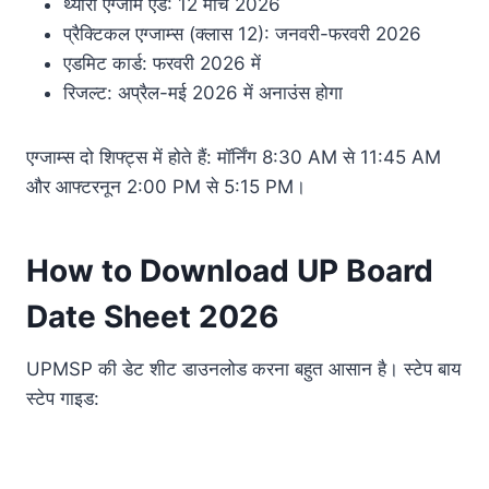
थ्योरी एग्जाम एंड: 12 मार्च 2026
प्रैक्टिकल एग्जाम्स (क्लास 12): जनवरी-फरवरी 2026
एडमिट कार्ड: फरवरी 2026 में
रिजल्ट: अप्रैल-मई 2026 में अनाउंस होगा
एग्जाम्स दो शिफ्ट्स में होते हैं: मॉर्निंग 8:30 AM से 11:45 AM
और आफ्टरनून 2:00 PM से 5:15 PM।
How to Download UP Board
Date Sheet 2026
UPMSP की डेट शीट डाउनलोड करना बहुत आसान है। स्टेप बाय
स्टेप गाइड: