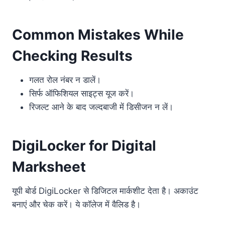
Common Mistakes While
Checking Results
गलत रोल नंबर न डालें।
सिर्फ ऑफिशियल साइट्स यूज करें।
रिजल्ट आने के बाद जल्दबाजी में डिसीजन न लें।
DigiLocker for Digital
Marksheet
यूपी बोर्ड DigiLocker से डिजिटल मार्कशीट देता है। अकाउंट
बनाएं और चेक करें। ये कॉलेज में वैलिड है।