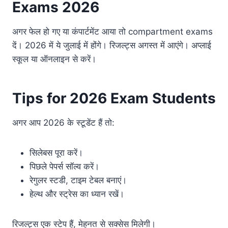
Exams 2026
अगर फेल हो गए या कंपार्टमेंट आया तो compartment exams
दें। 2026 में ये जुलाई में होंगे। रिजल्ट्स अगस्त में आएंगे। अप्लाई
स्कूल या ऑनलाइन से करें।
Tips for 2026 Exam Students
अगर आप 2026 के स्टूडेंट हैं तो:
सिलेबस पूरा करें।
पिछले पेपर्स सॉल्व करें।
रेगुलर स्टडी, टाइम टेबल बनाएं।
हेल्थ और स्ट्रेस का ध्यान रखें।
रिजल्ट्स एक स्टेप हैं, मेहनत से सक्सेस मिलेगी।