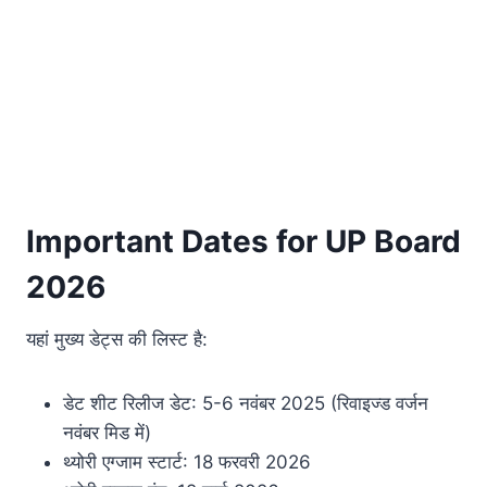
Important Dates for UP Board
2026
यहां मुख्य डेट्स की लिस्ट है:
डेट शीट रिलीज डेट: 5-6 नवंबर 2025 (रिवाइज्ड वर्जन
नवंबर मिड में)
थ्योरी एग्जाम स्टार्ट: 18 फरवरी 2026