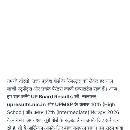
नमस्ते दोस्तों, उत्तर प्रदेश बोर्ड के रिजल्ट्स को लेकर हर साल
लाखों स्टूडेंट्स और उनके पैरेंट्स काफी एक्साइटेड रहते हैं। आज
हम बात करेंगे
UP Board Results
की, खासकर
upresults.nic.in
और
UPMSP
के क्लास 10th (High
School) और क्लास 12th (Intermediate) रिजल्ट्स 2026
के बारे में। अगर आप यूपी बोर्ड के स्टूडेंट हैं या उनके लिए सर्च कर
रहे हैं, तो ये आर्टिकल आपके लिए बहुत यूजफुल होगा। हम सरल भाषा