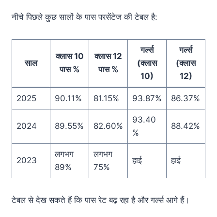
नीचे पिछले कुछ सालों के पास परसेंटेज की टेबल है:
गर्ल्स
गर्ल्स
क्लास 10
क्लास 12
साल
(क्लास
(क्लास
पास %
पास %
10)
12)
2025
90.11%
81.15%
93.87%
86.37%
93.40
2024
89.55%
82.60%
88.42%
%
लगभग
लगभग
2023
हाई
हाई
89%
75%
टेबल से देख सकते हैं कि पास रेट बढ़ रहा है और गर्ल्स आगे हैं।