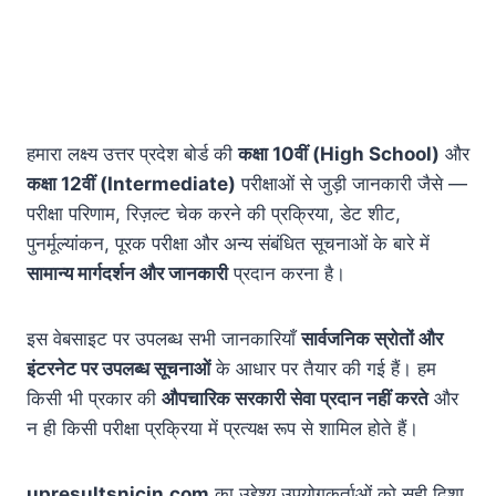
हमारा लक्ष्य उत्तर प्रदेश बोर्ड की
कक्षा 10वीं (High School)
और
कक्षा 12वीं (Intermediate)
परीक्षाओं से जुड़ी जानकारी जैसे —
परीक्षा परिणाम, रिज़ल्ट चेक करने की प्रक्रिया, डेट शीट,
पुनर्मूल्यांकन, पूरक परीक्षा और अन्य संबंधित सूचनाओं के बारे में
सामान्य मार्गदर्शन और जानकारी
प्रदान करना है।
इस वेबसाइट पर उपलब्ध सभी जानकारियाँ
सार्वजनिक स्रोतों और
इंटरनेट पर उपलब्ध सूचनाओं
के आधार पर तैयार की गई हैं। हम
किसी भी प्रकार की
औपचारिक सरकारी सेवा प्रदान नहीं करते
और
न ही किसी परीक्षा प्रक्रिया में प्रत्यक्ष रूप से शामिल होते हैं।
upresultsnicin.com
का उद्देश्य उपयोगकर्ताओं को सही दिशा