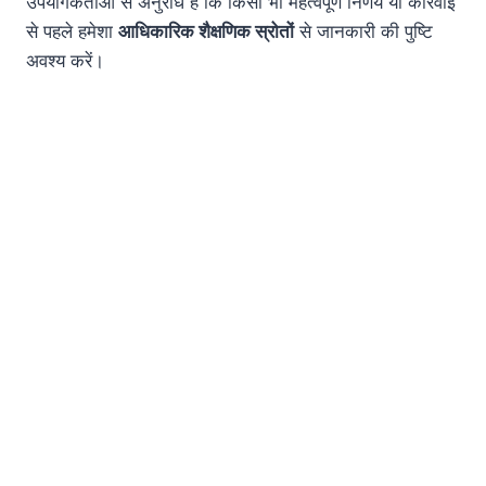
उपयोगकर्ताओं से अनुरोध है कि किसी भी महत्वपूर्ण निर्णय या कार्रवाई
से पहले हमेशा
आधिकारिक शैक्षणिक स्रोतों
से जानकारी की पुष्टि
अवश्य करें।