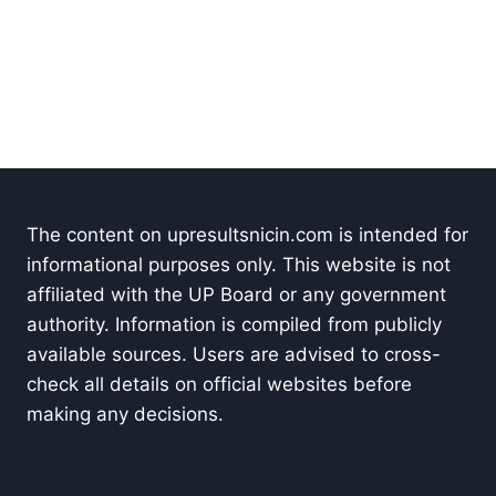
The content on upresultsnicin.com is intended for
informational purposes only. This website is not
affiliated with the UP Board or any government
authority. Information is compiled from publicly
available sources. Users are advised to cross-
check all details on official websites before
making any decisions.