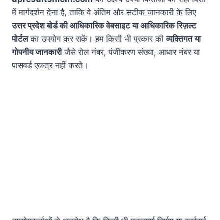
में मार्गदर्शन देना है, ताकि वे अंतिम और सटीक जानकारी के लिए
उत्तर प्रदेश बोर्ड की आधिकारिक वेबसाइट या आधिकारिक रिज़ल्ट
पोर्टल
का उपयोग कर सकें। हम किसी भी प्रकार की
व्यक्तिगत या
गोपनीय जानकारी
जैसे रोल नंबर, पंजीकरण संख्या, आधार नंबर या
पासवर्ड एकत्र नहीं करते।