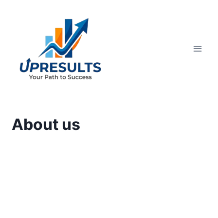
Skip
to
content
About us