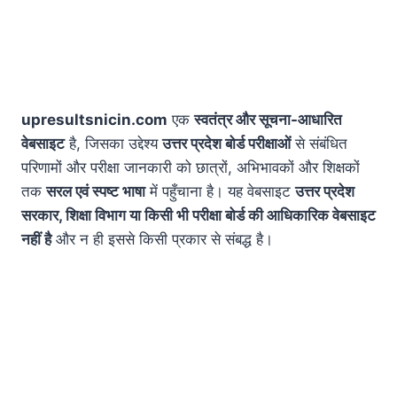
upresultsnicin.com
एक
स्वतंत्र और सूचना-आधारित
वेबसाइट
है, जिसका उद्देश्य
उत्तर प्रदेश बोर्ड परीक्षाओं
से संबंधित
परिणामों और परीक्षा जानकारी को छात्रों, अभिभावकों और शिक्षकों
तक
सरल एवं स्पष्ट भाषा
में पहुँचाना है। यह वेबसाइट
उत्तर प्रदेश
सरकार, शिक्षा विभाग या किसी भी परीक्षा बोर्ड की आधिकारिक वेबसाइट
नहीं है
और न ही इससे किसी प्रकार से संबद्ध है।